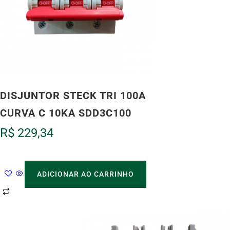
DISJUNTOR STECK TRI 100A
CURVA C 10KA SDD3C100
R$
229,34
ADICIONAR AO CARRINHO