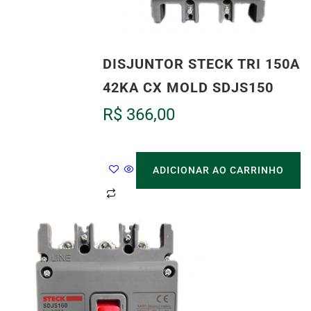
DISJUNTOR STECK TRI 150A
42KA CX MOLD SDJS150
R$
366,00
ADICIONAR AO CARRINHO