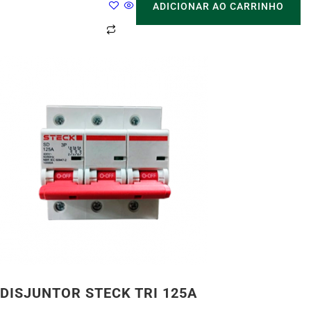
ADICIONAR AO CARRINHO
DISJUNTOR STECK TRI 125A