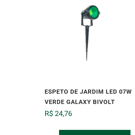
ESPETO DE JARDIM LED 07W
VERDE GALAXY BIVOLT
R$
24,76