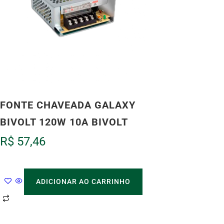
FONTE CHAVEADA GALAXY
BIVOLT 120W 10A BIVOLT
R$
57,46
ADICIONAR AO CARRINHO