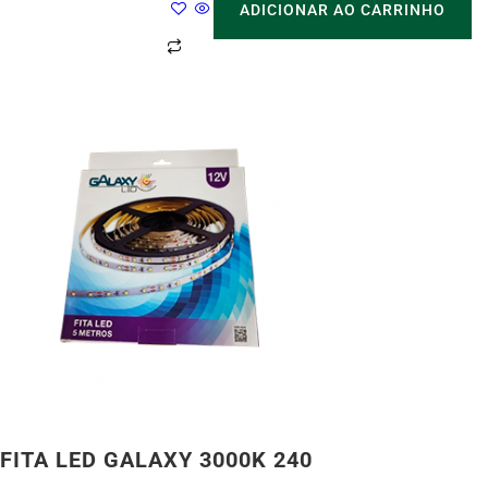
ADICIONAR AO CARRINHO
FITA LED GALAXY 3000K 240