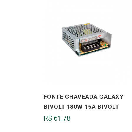
FONTE CHAVEADA GALAXY
BIVOLT 180W 15A BIVOLT
R$
61,78