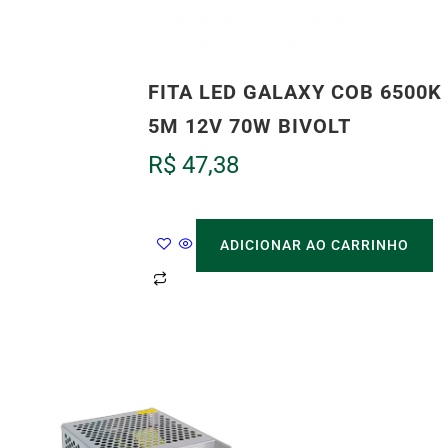
FITA LED GALAXY COB 6500K
5M 12V 70W BIVOLT
R$
47,38
ADICIONAR AO CARRINHO