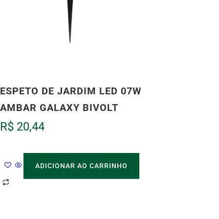
ESPETO DE JARDIM LED 07W
AMBAR GALAXY BIVOLT
R$
20,44
ADICIONAR AO CARRINHO