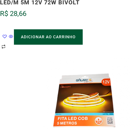
LED/M 5M 12V 72W BIVOLT
R$
28,66
ADICIONAR AO CARRINHO