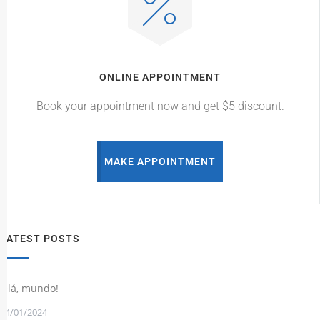
ONLINE APPOINTMENT
Book your appointment now and get $5 discount.
MAKE APPOINTMENT
LATEST POSTS
Olá, mundo!
24/01/2024