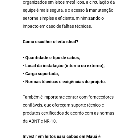
organizados em leitos metálicos, a circulação da
equipe é mais segura, e o acesso à manutenção
se torna simples e eficiente, minimizando o
impacto em caso de falhas técnicas.
Como escolher o leito ideal?
•
Quantidade e tipo de cabos;
• Local da instalação (interno ou externo);
• Carga suportada;
• Normas técnicas e exigências do projeto.
Também é importante contar com fornecedores
confiáveis, que ofereçam suporte técnico e
produtos certificados de acordo com as normas
da ABNT e NR-10.
Investir em
leitos para cabos em Mauá
é