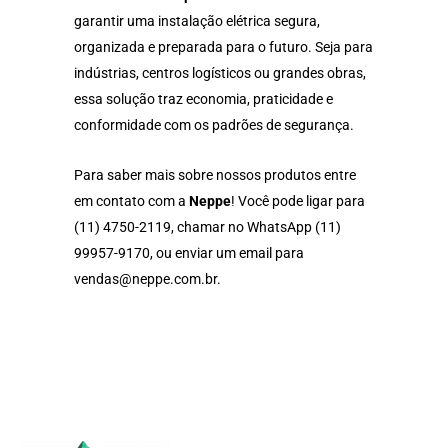
garantir uma instalação elétrica segura,
organizada e preparada para o futuro. Seja para
indústrias, centros logísticos ou grandes obras,
essa solução traz economia, praticidade e
conformidade com os padrões de segurança.
Para saber mais sobre nossos produtos entre
em contato com a
Neppe
! Você pode ligar para
(11) 4750-2119
, chamar no WhatsApp
(11)
99957-9170
, ou enviar um email para
vendas@neppe.com.br
.