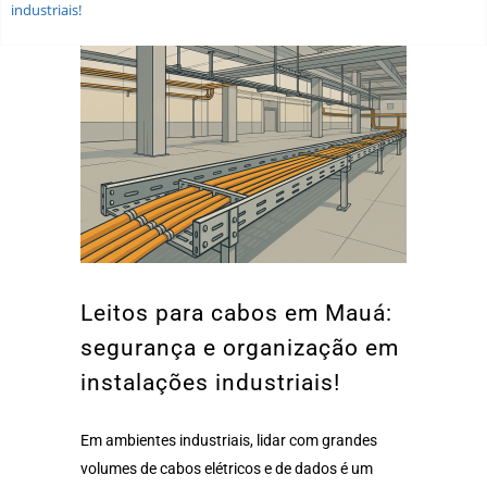
industriais!
Leitos para cabos em Mauá:
segurança e organização em
instalações industriais!
Em ambientes industriais, lidar com grandes
volumes de cabos elétricos e de dados é um