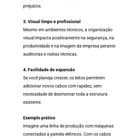
prejuízos.
3. Visual limpo e profissional
Mesmo em ambientes técnicos, a organização
visual impacta positivamente na segurança, na
produtividade e na imagem da empresa perante
auditorias e visitas técnicas.
4. Facilidade de expansão
Se você planeja crescer, os leitos permitem
adicionar novos cabos com rapidez, sem
necessidade de desmontar toda a estrutura
existente.
Exemplo prático
Imagine uma linha de produção com máquinas
conectadas a painéis elétricos. Com os cabos