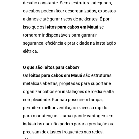
desafio constante. Sem a estrutura adequada,
os cabos podem ficar desorganizados, expostos
a danos e até gerar riscos de acidentes. É por
isso que os
leitos para cabos em Mauá
se
tornaram indispensáveis para garantir
segurança, eficiência e praticidade na instalação
elétrica.
O que são leitos para cabos?
Os
leitos para cabos em Mauá
são estruturas
metálicas abertas, projetadas para suportar e
organizar cabos em instalações de média e alta
complexidade. Por não possuírem tampa,
permitem melhor ventilação e acesso rápido
para manutenção — uma grande vantagem em
indústrias que não podem parar a produção ou
precisam de ajustes frequentes nas redes