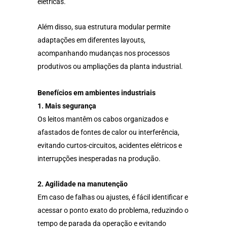
elétricas.
Além disso, sua estrutura modular permite
adaptações em diferentes layouts,
acompanhando mudanças nos processos
produtivos ou ampliações da planta industrial.
Benefícios em ambientes industriais
1. Mais segurança
Os leitos mantêm os cabos organizados e
afastados de fontes de calor ou interferência,
evitando curtos-circuitos, acidentes elétricos e
interrupções inesperadas na produção.
2. Agilidade na manutenção
Em caso de falhas ou ajustes, é fácil identificar e
acessar o ponto exato do problema, reduzindo o
tempo de parada da operação e evitando