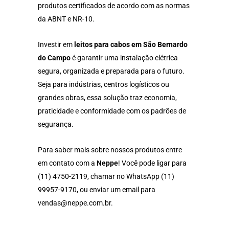
produtos certificados de acordo com as normas
da ABNT e NR-10.
Investir em
leitos para cabos em São Bernardo
do Campo
é garantir uma instalação elétrica
segura, organizada e preparada para o futuro.
Seja para indústrias, centros logísticos ou
grandes obras, essa solução traz economia,
praticidade e conformidade com os padrões de
segurança.
Para saber mais sobre nossos produtos entre
em contato com a
Neppe
! Você pode ligar para
(11) 4750-2119
, chamar no WhatsApp
(11)
99957-9170
, ou enviar um email para
vendas@neppe.com.br
.