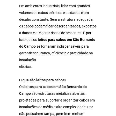
Em ambientes industriais, lidar com grandes
volumes de cabos elétricos e de dados é um
desafio constante. Sem a estrutura adequada,
os cabos podem ficar desorganizados, expostos
a danos e até gerar riscos de acidentes. É por
isso que os
leitos para cabos em São Bernardo
do Campo
se tornaram indispensáveis para
garantir segurança, eficiência e praticidade na
instalação
elétrica.
O que são leitos para cabos?
Os
leitos para cabos em São Bernardo do
Campo
são estruturas metálicas abertas,
projetadas para suportar e organizar cabos em
instalações de média e alta complexidade. Por
não possuírem tampa, permitem melhor