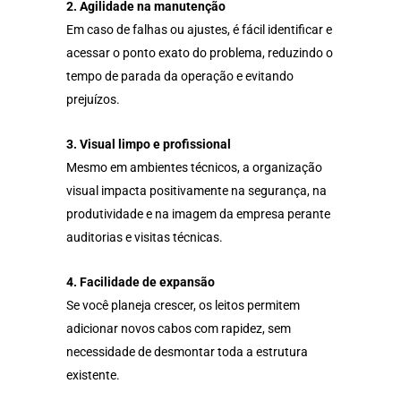
2. Agilidade na manutenção
Em caso de falhas ou ajustes, é fácil identificar e
acessar o ponto exato do problema, reduzindo o
tempo de parada da operação e evitando
prejuízos.
3. Visual limpo e profissional
Mesmo em ambientes técnicos, a organização
visual impacta positivamente na segurança, na
produtividade e na imagem da empresa perante
auditorias e visitas técnicas.
4. Facilidade de expansão
Se você planeja crescer, os leitos permitem
adicionar novos cabos com rapidez, sem
necessidade de desmontar toda a estrutura
existente.