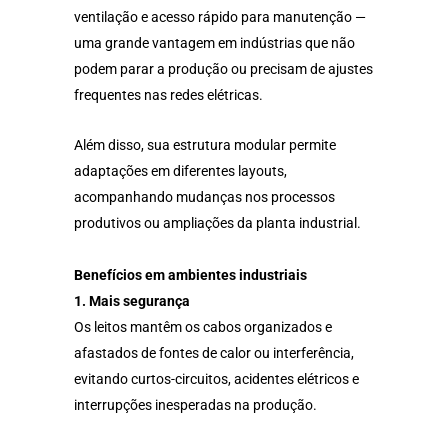
ventilação e acesso rápido para manutenção —
uma grande vantagem em indústrias que não
podem parar a produção ou precisam de ajustes
frequentes nas redes elétricas.
Além disso, sua estrutura modular permite
adaptações em diferentes layouts,
acompanhando mudanças nos processos
produtivos ou ampliações da planta industrial.
Benefícios em ambientes industriais
1. Mais segurança
Os leitos mantêm os cabos organizados e
afastados de fontes de calor ou interferência,
evitando curtos-circuitos, acidentes elétricos e
interrupções inesperadas na produção.