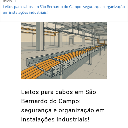
Início
/
Leitos para cabos em São Bernardo do Campo: segurança e organização
em instalações industriais!
Leitos para cabos em São
Bernardo do Campo:
segurança e organização em
instalações industriais!