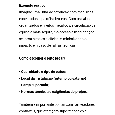
Exemplo prático
Imagine uma linha de produção com máquinas
conectadas a painéis elétricos. Com os cabos
organizados em leitos metálicos, a circulação da
equipe é mais segura, e o acesso à manutenção
se torna simples e eficiente, minimizando o
impacto em caso de falhas técnicas.
Como escolher o leito ideal?
•
Quantidade e tipo de cabos;
• Local da instalação (interno ou externo);
• Carga suportada;
• Normas técnicas e exigências do projeto.
Também é importante contar com fornecedores
confiáveis, que ofereçam suporte técnico e