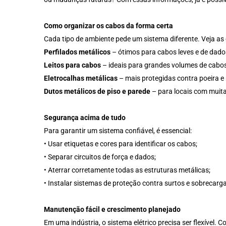
Como organizar os cabos da forma certa
Cada tipo de ambiente pede um sistema diferente. Veja a
Perfilados metálicos
– ótimos para cabos leves e de dados
Leitos para cabos
– ideais para grandes volumes de cabo
Eletrocalhas metálicas
– mais protegidas contra poeira e 
Dutos metálicos de piso e parede
– para locais com muit
Segurança acima de tudo
Para garantir um sistema confiável, é essencial:
• Usar etiquetas e cores para identificar os cabos;
• Separar circuitos de força e dados;
• Aterrar corretamente todas as estruturas metálicas;
• Instalar sistemas de proteção contra surtos e sobrecarg
Manutenção fácil e crescimento planejado
Em uma indústria, o sistema elétrico precisa ser flexível