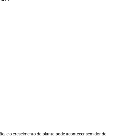
ução, e o crescimento da planta pode acontecer sem dor de