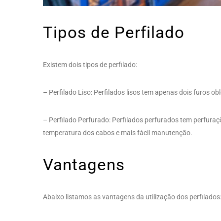
Tipos de Perfilado
Existem dois tipos de perfilado:
– Perfilado Liso: Perfilados lisos tem apenas dois furos 
– Perfilado Perfurado: Perfilados perfurados tem perfura
temperatura dos cabos e mais fácil manutenção.
Vantagens
Abaixo listamos as vantagens da utilização dos perfilados