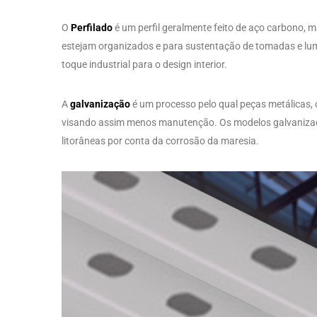
O
Perfilado
é um perfil geralmente feito de aço carbono, 
estejam organizados e para sustentação de tomadas e lu
toque industrial para o design interior.
A
galvanização
é um processo pelo qual peças metálicas, 
visando assim menos manutenção. Os modelos galvanizad
litorâneas por conta da corrosão da maresia.