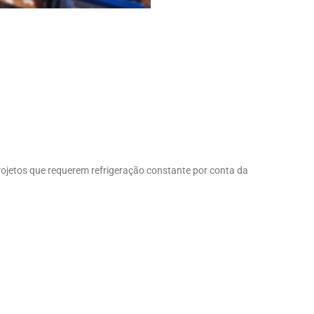
rojetos que requerem refrigeração constante por conta da