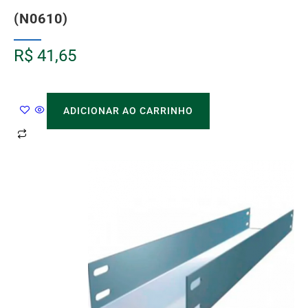
(N0610)
R$
41,65
ADICIONAR AO CARRINHO