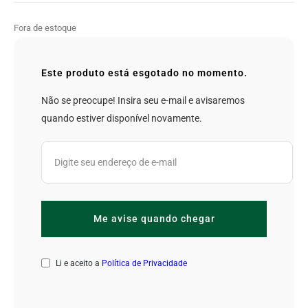
Fora de estoque
Este produto está esgotado no momento.
Não se preocupe! Insira seu e-mail e avisaremos
quando estiver disponível novamente.
Li e aceito a
Política de Privacidade