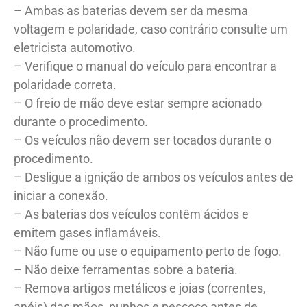
– Ambas as baterias devem ser da mesma
voltagem e polaridade, caso contrário consulte um
eletricista automotivo.
– Verifique o manual do veículo para encontrar a
polaridade correta.
– O freio de mão deve estar sempre acionado
durante o procedimento.
– Os veículos não devem ser tocados durante o
procedimento.
– Desligue a ignição de ambos os veículos antes de
iniciar a conexão.
– As baterias dos veículos contêm ácidos e
emitem gases inflamáveis.
– Não fume ou use o equipamento perto de fogo.
– Não deixe ferramentas sobre a bateria.
– Remova artigos metálicos e joias (correntes,
anéis) das mãos, punhos e pescoço antes de