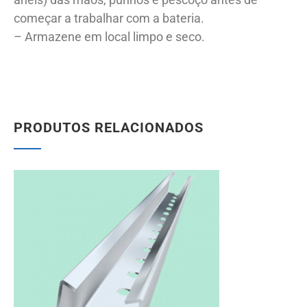
começar a trabalhar com a bateria.
– Armazene em local limpo e seco.
PRODUTOS RELACIONADOS