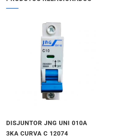
DISJUNTOR JNG UNI 010A
3KA CURVA C 12074