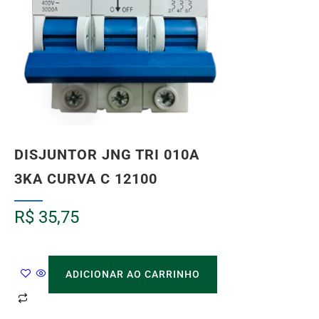
DISJUNTOR JNG TRI 010A
3KA CURVA C 12100
R$
35,75
ADICIONAR AO CARRINHO