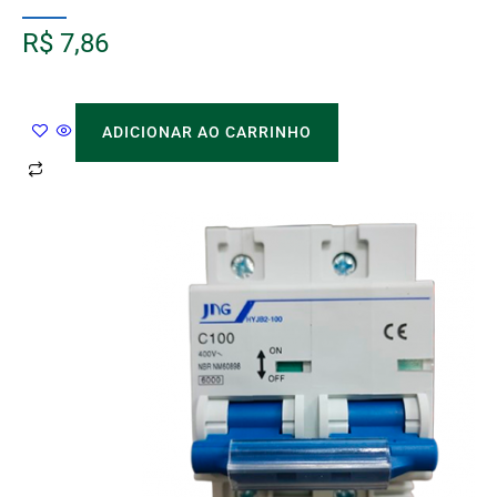
R$
7,86
ADICIONAR AO CARRINHO