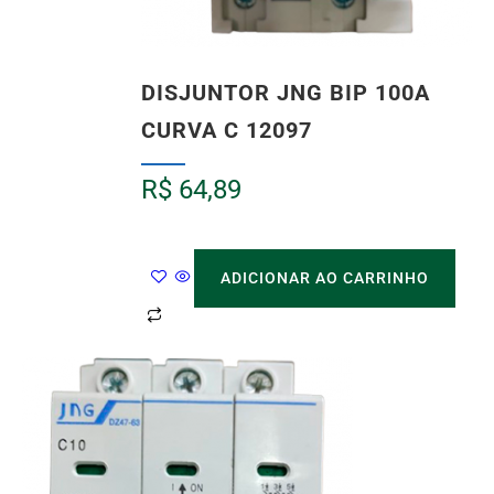
DISJUNTOR JNG BIP 100A
CURVA C 12097
R$
64,89
ADICIONAR AO CARRINHO