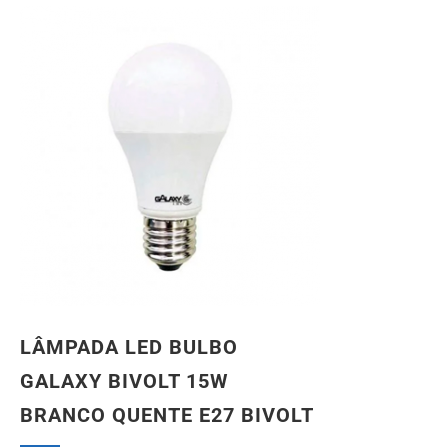
LÂMPADA LED BULBO
GALAXY BIVOLT 15W
BRANCO QUENTE E27 BIVOLT