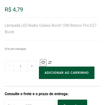
R$
4,79
Lâmpada LED Bulbo Galaxy Bivolt 15W Branco Frio E27
Bivolt
316 em estoque
ADICIONAR AO CARRINHO
Consulte o frete e o prazo de entrega: