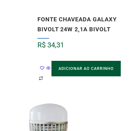
FONTE CHAVEADA GALAXY
BIVOLT 24W 2,1A BIVOLT
R$
34,31
ADICIONAR AO CARRINHO