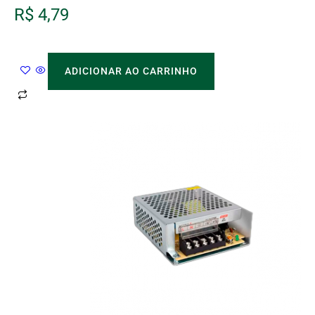
R$
4,79
ADICIONAR AO CARRINHO