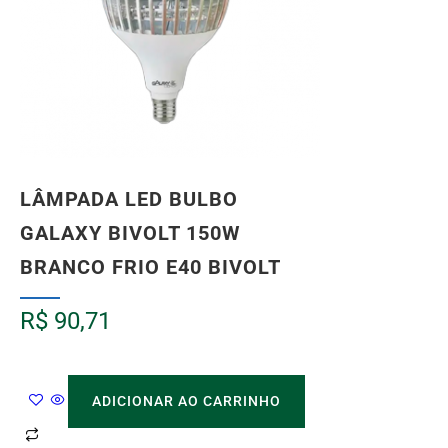
LÂMPADA LED BULBO
GALAXY BIVOLT 150W
BRANCO FRIO E40 BIVOLT
R$
90,71
ADICIONAR AO CARRINHO