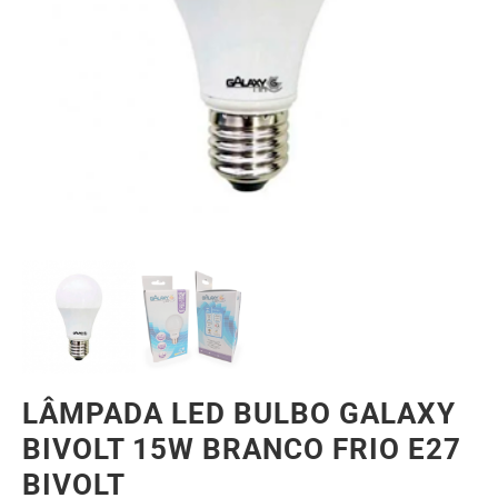
LÂMPADA LED BULBO GALAXY
BIVOLT 15W BRANCO FRIO E27
BIVOLT