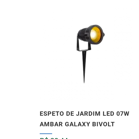
ESPETO DE JARDIM LED 07W
AMBAR GALAXY BIVOLT