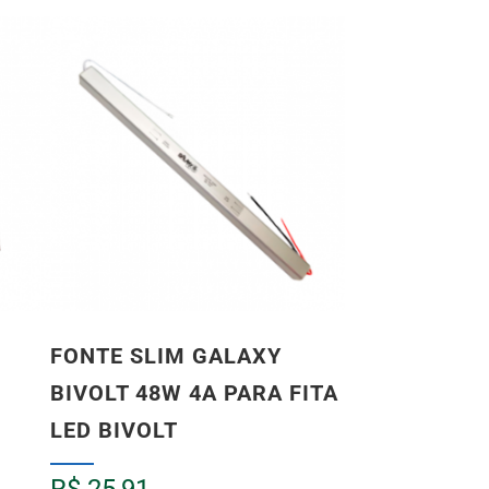
B
FONTE SLIM GALAXY
BIVOLT 48W 4A PARA FITA
LED BIVOLT