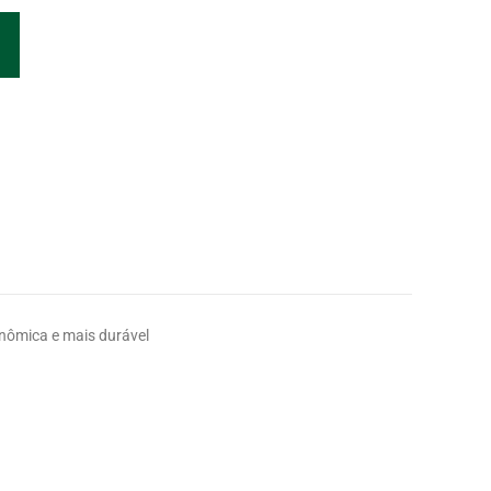
onômica e mais durável