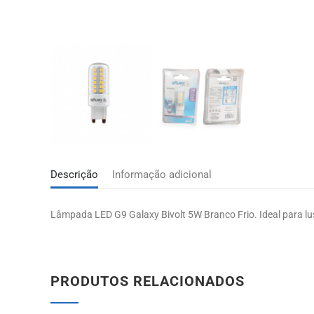
Descrição
Informação adicional
Lâmpada LED G9 Galaxy Bivolt 5W Branco Frio. Ideal para lu
PRODUTOS RELACIONADOS