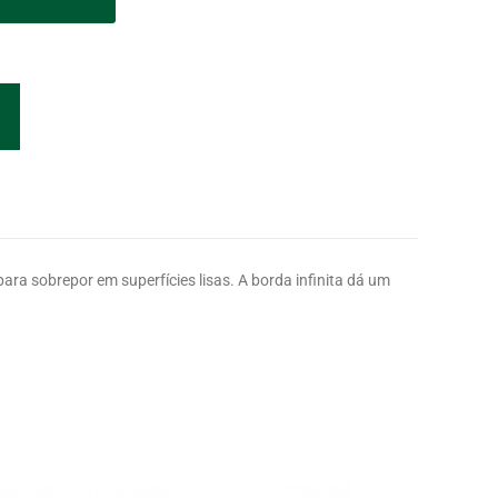
ra sobrepor em superfícies lisas. A borda infinita dá um