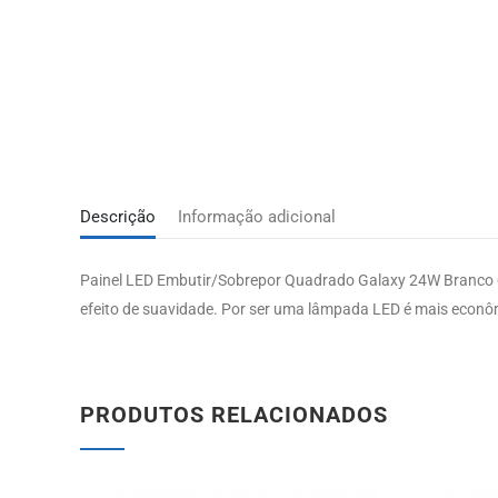
Descrição
Informação adicional
Painel LED Embutir/Sobrepor Quadrado Galaxy 24W Branco Quen
efeito de suavidade. Por ser uma lâmpada LED é mais econô
PRODUTOS RELACIONADOS