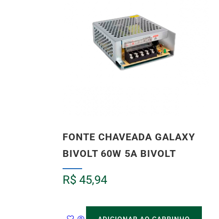
FONTE CHAVEADA GALAXY
BIVOLT 60W 5A BIVOLT
R$
45,94
ADICIONAR AO CARRINHO