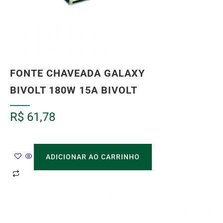
FONTE CHAVEADA GALAXY
BIVOLT 180W 15A BIVOLT
R$
61,78
ADICIONAR AO CARRINHO