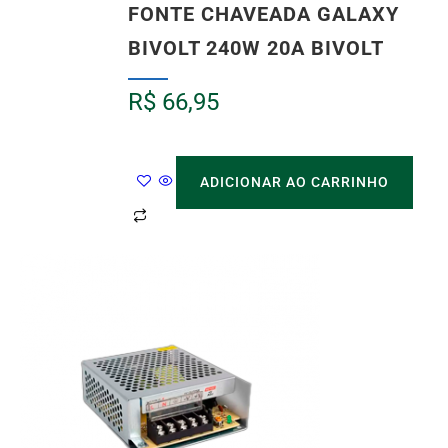
FONTE CHAVEADA GALAXY
BIVOLT 240W 20A BIVOLT
R$
66,95
ADICIONAR AO CARRINHO