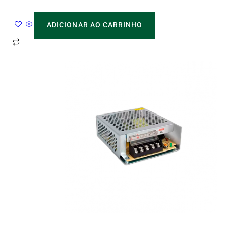
ADICIONAR AO CARRINHO