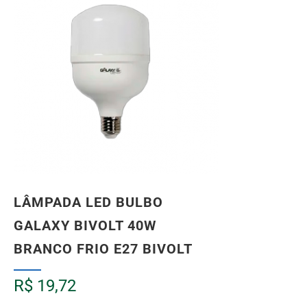
LÂMPADA LED BULBO
GALAXY BIVOLT 40W
BRANCO FRIO E27 BIVOLT
R$
19,72