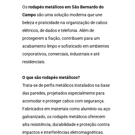
Os
rodapés metálicos em São Bernardo do
Campo
são uma solução moderna que une
beleza e praticidade na organização de cabos
elétricos, de dados e telefonia. Além de
protegerem a fiação, contribuem para um
acabamento limpo e sofisticado em ambientes
corporativos, comerciais, industriais e até
residenciais.
O que são rodapés metálicos?
Trata-se de perfis metálicos instalados na base
das paredes, projetados especialmente para
acomodar e proteger cabos com segurança.
Fabricados em materiais como alumínio ou aço
galvanizado, os rodapés metálicos oferecem
alta resistência, durabilidade e proteção contra
impactos e interferências eletromagnéticas.