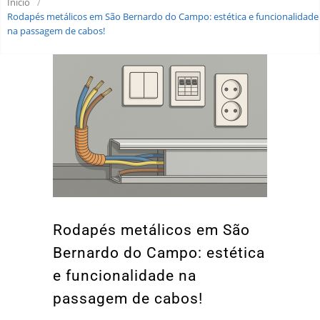
Início
/
Rodapés metálicos em São Bernardo do Campo: estética e funcionalidade
na passagem de cabos!
Rodapés metálicos em São
Bernardo do Campo: estética
e funcionalidade na
passagem de cabos!