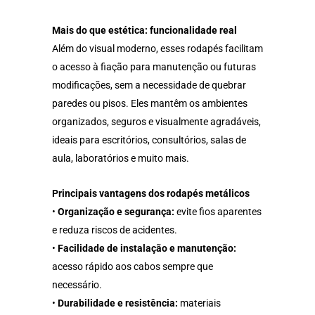
Mais do que estética: funcionalidade real
Além do visual moderno, esses rodapés facilitam
o acesso à fiação para manutenção ou futuras
modificações, sem a necessidade de quebrar
paredes ou pisos. Eles mantêm os ambientes
organizados, seguros e visualmente agradáveis,
ideais para escritórios, consultórios, salas de
aula, laboratórios e muito mais.
Principais vantagens dos rodapés metálicos
•
Organização e segurança:
evite fios aparentes
e reduza riscos de acidentes.
•
Facilidade de instalação e manutenção:
acesso rápido aos cabos sempre que
necessário.
•
Durabilidade e resistência:
materiais