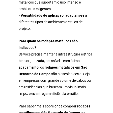
metálicos que suportam o uso intenso e
ambientes exigentes.
•
Versatilidade de aplicação:
adaptam-se a
diferentes tipos de ambientes e estilos de
projeto.
Para quem os rodapés metálicos são
indicados?
Se você precisa manter a infraestrutura elétrica
bem organizada, acessível e com ótimo
acabamento, os
rodapés metálicos em São
Bernardo do Campo
são a escolha certa. Seja
em empresas com grande volume de cabos ou
em residências que buscam um visual mais
limpo, eles entregam eficiência e estilo.
Para saber mais sobre onde comprar
rodapés
metálicos em São Bernardo do Campo
ou