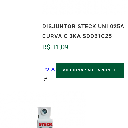
DISJUNTOR STECK UNI 025A
CURVA C 3KA SDD61C25
R$
11,09
ADICIONAR AO CARRINHO