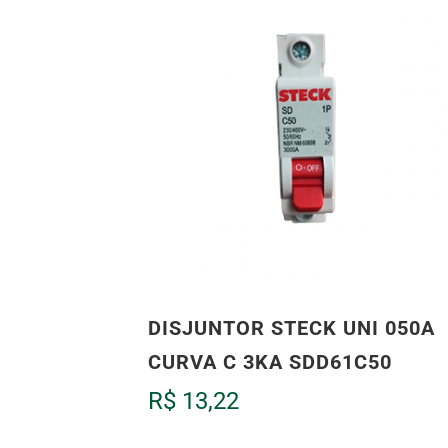
DISJUNTOR STECK UNI 050A
CURVA C 3KA SDD61C50
R$
13,22