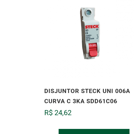
DISJUNTOR STECK UNI 006A
CURVA C 3KA SDD61C06
R$
24,62