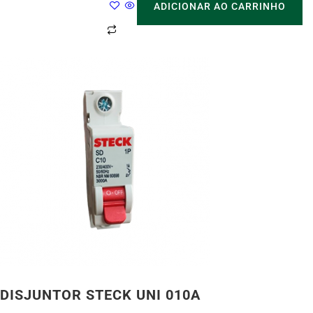
ADICIONAR AO CARRINHO
DISJUNTOR STECK UNI 010A