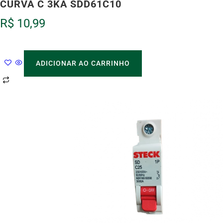
CURVA C 3KA SDD61C10
R$
10,99
ADICIONAR AO CARRINHO